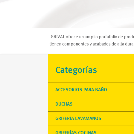
GRIVAL ofrece un amplio portafolio de produ
tienen componentes y acabados de alta durabi
Categorías
ACCESORIOS PARA BAÑO
DUCHAS
GRIFERÍA LAVAMANOS
GRIFERÍAS COCINAS