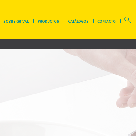
SOBRE GRIVAL
PRODUCTOS
CATÁLOGOS
CONTACTO