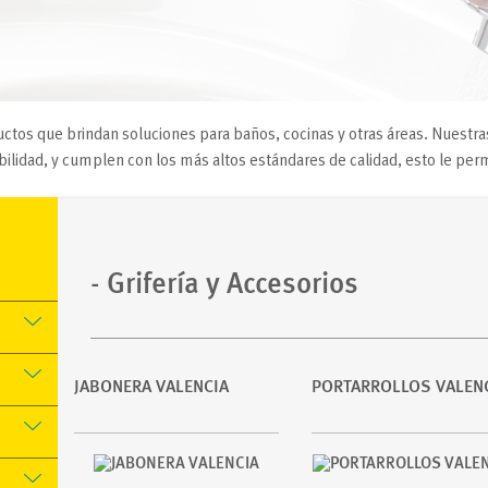
ctos que brindan soluciones para baños, cocinas y otras áreas. Nuestra
lidad, y cumplen con los más altos estándares de calidad, esto le permi
- Grifería y Accesorios
JABONERA VALENCIA
PORTARROLLOS VALEN