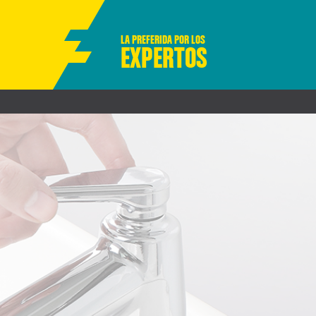
LA PREFERIDA POR LOS
EXPERTOS