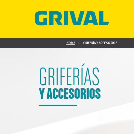
HOME
GRIFERÍA Y ACCESORIOS
GRIFERÍAS
Y ACCESORIOS