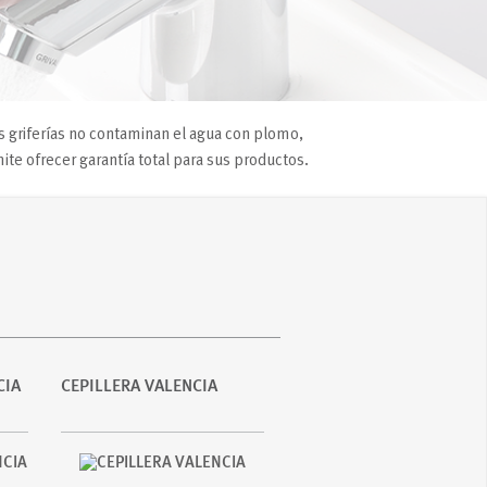
s griferías no contaminan el agua con plomo,
te ofrecer garantía total para sus productos.
CIA
CEPILLERA VALENCIA