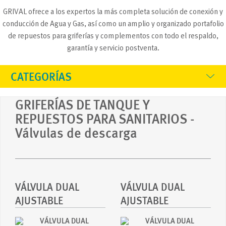
GRIVAL ofrece a los expertos la más completa solución de conexión y
conducción de Agua y Gas, así como un amplio y organizado portafolio
de repuestos para griferías y complementos con todo el respaldo,
garantía y servicio postventa.
CATEGORÍAS
GRIFERÍAS DE TANQUE Y
REPUESTOS PARA SANITARIOS
-
Válvulas de descarga
VÁLVULA DUAL
VÁLVULA DUAL
AJUSTABLE
AJUSTABLE
SANITARIO DOS
SANITARIO DOS