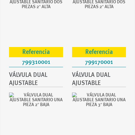
PI...
PI...
Referencia
Referencia
799310001
799170001
VÁLVULA DUAL
VÁLVULA DUAL
AJUSTABLE
AJUSTABLE
SANITARIO UNA PI...
SANITARIO UNA PI...