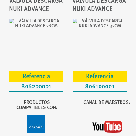
VÁLVULA DESCARGA
VÁLVULA DESCARGA
NUKI ADVANCE
NUKI ADVANCE
26CM
32CM
Referencia
Referencia
806200001
806100001
PRODUCTOS
CANAL DE MAESTROS:
COMPATIBLES CON: