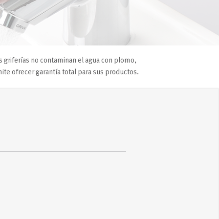
s griferías no contaminan el agua con plomo,
te ofrecer garantía total para sus productos.