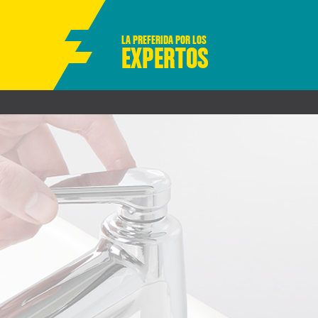
LA PREFERIDA POR LOS
EXPERTOS