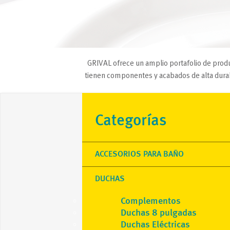
GRIVAL ofrece un amplio portafolio de produ
tienen componentes y acabados de alta durabi
Categorías
ACCESORIOS PARA BAÑO
DUCHAS
Complementos
Duchas 8 pulgadas
Duchas Eléctricas