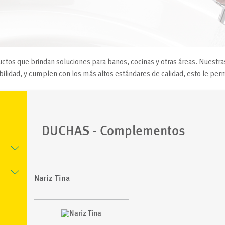
ctos que brindan soluciones para baños, cocinas y otras áreas. Nuestra
lidad, y cumplen con los más altos estándares de calidad, esto le permi
DUCHAS
- Complementos
Nariz Tina