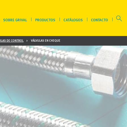
SOBRE GRIVAL
PRODUCTOS
CATÁLOGOS
CONTACTO
ULAS DE CONTROL
VÁLVULAS EN CHEQUE