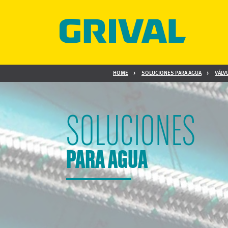
HOME
SOLUCIONES PARA AGUA
VÁLV
SOLUCIONES
PARA AGUA