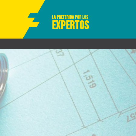
LA PREFERIDA POR LOS
EXPERTOS