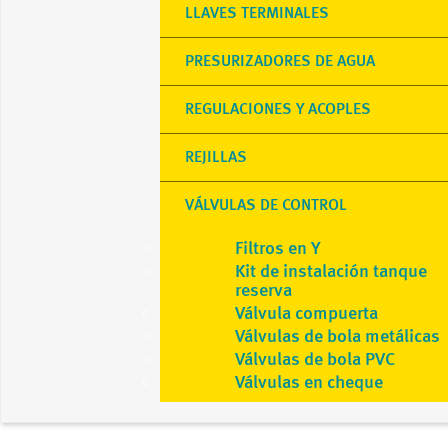
LLAVES TERMINALES
PRESURIZADORES DE AGUA
REGULACIONES Y ACOPLES
REJILLAS
VÁLVULAS DE CONTROL
Filtros en Y
Kit de instalación tanque
reserva
Válvula compuerta
Válvulas de bola metálicas
Válvulas de bola PVC
Válvulas en cheque