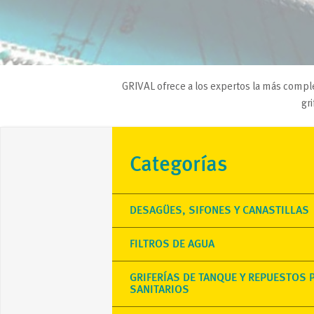
GRIVAL ofrece a los expertos la más comple
gr
Categorías
DESAGÜES, SIFONES Y CANASTILLAS
FILTROS DE AGUA
GRIFERÍAS DE TANQUE Y REPUESTOS 
SANITARIOS