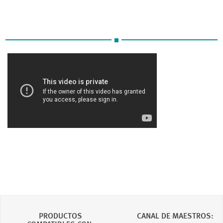
PRODUCTOS
CANAL DE MAESTROS: